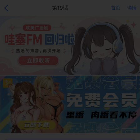
第19话
首页
详情