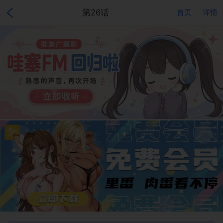
第26话
首页
详情