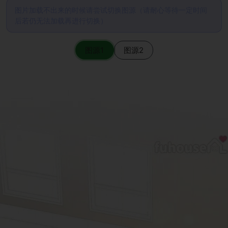
图片加载不出来的时候请尝试切换图源（请耐心等待一定时间
后若仍无法加载再进行切换）
图源1
图源2