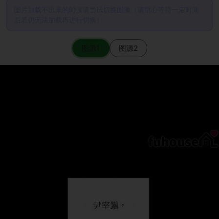
图片加载不出来的时候请尝试切换图源（请耐心等待一定时间
后若仍无法加载再进行切换）
图源1
图源2