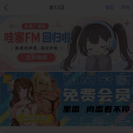
第13话
首页
详情