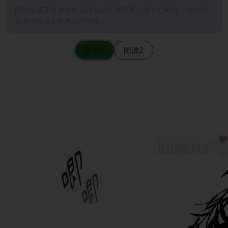
图片加载不出来的时候请尝试切换图源（请耐心等待一定时间
后若仍无法加载再进行切换）
图源1
图源2