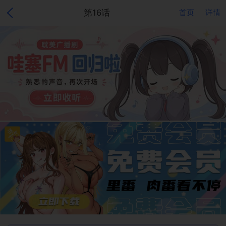
第16话
首页
详情