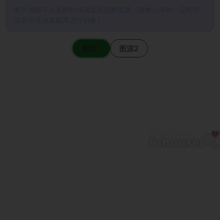
图片加载不出来的时候请尝试切换图源（请耐心等待一定时间
后若仍无法加载再进行切换）
图源1
图源2