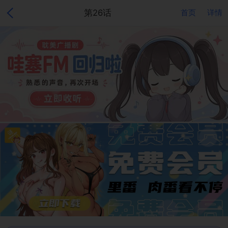
第26话
首页
详情