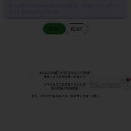
图片加载不出来的时候请尝试切换图源（请耐心等待一定时间
后若仍无法加载再进行切换）
图源1
图源2