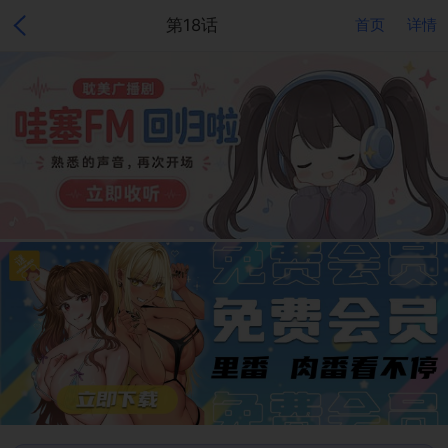
第18话
首页
详情