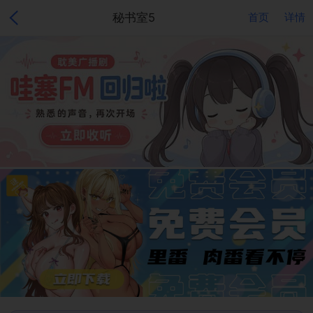
秘书室5
首页
详情