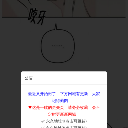
公告
最近又开始封了，下方网域有更新，大家
记得截图！！
▼这是一耽的走失页，请务必收藏，会不
定时更新新网域：
✅ 永久地址1(点击可跳转)
×
✅ 永久地址2(点击可跳转)