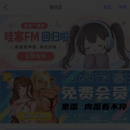
第6话
首页
详情