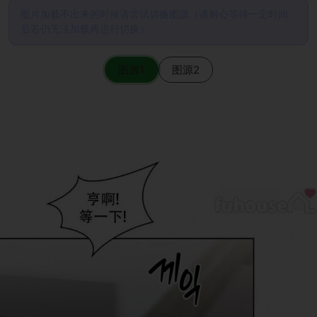
图片加载不出来的时候请尝试切换图源（请耐心等待一定时间
后若仍无法加载再进行切换）
图源1
图源2