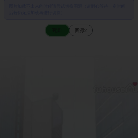
图片加载不出来的时候请尝试切换图源（请耐心等待一定时间
后若仍无法加载再进行切换）
图源1
图源2