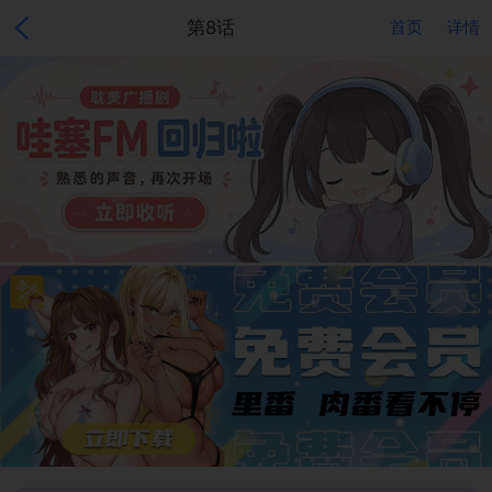
第8话
首页
详情