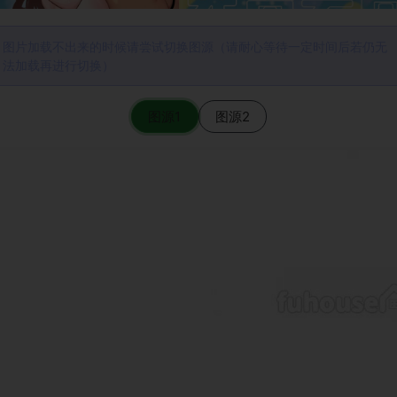
图片加载不出来的时候请尝试切换图源（请耐心等待一定时间后若仍无
法加载再进行切换）
图源1
图源2