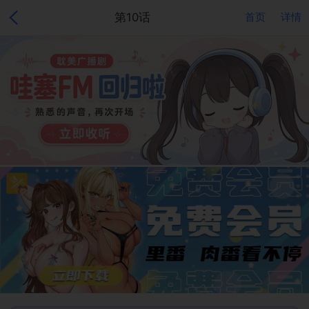
第10话
首页
详情