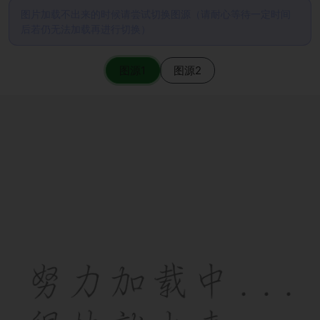
图片加载不出来的时候请尝试切换图源（请耐心等待一定时间
后若仍无法加载再进行切换）
图源1
图源2