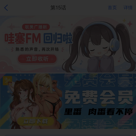
第15话
首页
详情