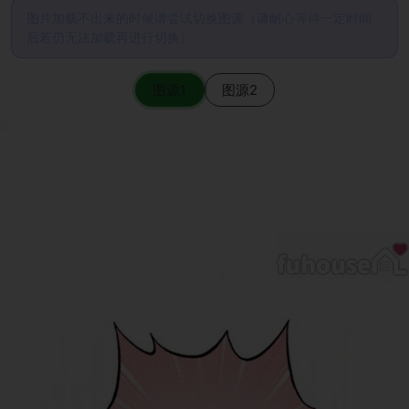
图片加载不出来的时候请尝试切换图源（请耐心等待一定时间
后若仍无法加载再进行切换）
图源1
图源2