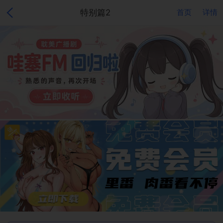
特别篇2
首页
详情