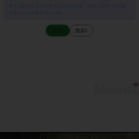
图片加载不出来的时候请尝试切换图源（请耐心等待一定时间
后若仍无法加载再进行切换）
图源1
图源2