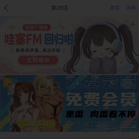
第29话
首页
详情