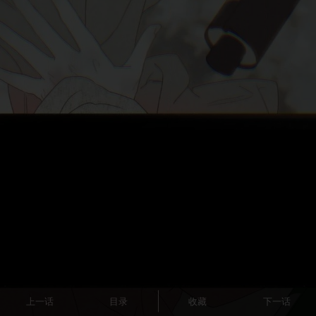
上一话
目录
收藏
下一话