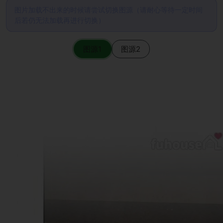
图片加载不出来的时候请尝试切换图源（请耐心等待一定时间
后若仍无法加载再进行切换）
图源1
图源2