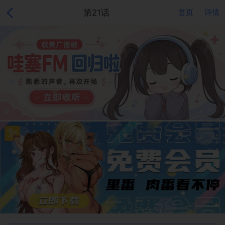
第21话
首页
详情