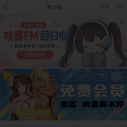
第31话
首页
详情