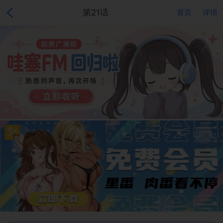
第21话
首页
详情