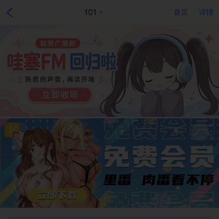
101 -
首页
详情