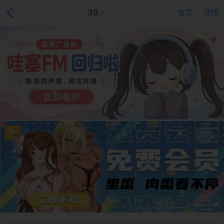
39 -
首页
详情