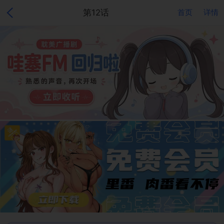
第12话
首页
详情