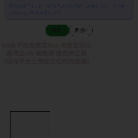
图片加载不出来的时候请尝试切换图源（请耐心等待一定时间
后若仍无法加载再进行切换）
图源1
图源2