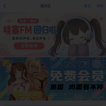
第9话
首页
详情