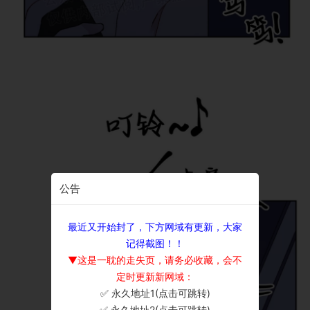
公告
最近又开始封了，下方网域有更新，大家
记得截图！！
▼这是一耽的走失页，请务必收藏，会不
定时更新新网域：
✅ 永久地址1(点击可跳转)
×
✅ 永久地址2(点击可跳转)