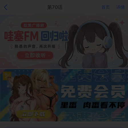
第70话
首页
详情