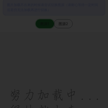
图片加载不出来的时候请尝试切换图源（请耐心等待一定时间
后若仍无法加载再进行切换）
图源1
图源2