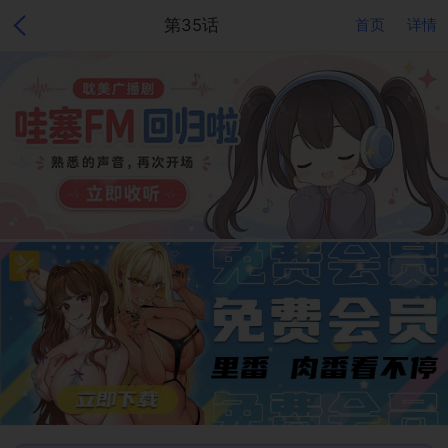
第35话
首页
详情