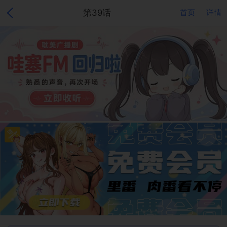
第39话
首页
详情