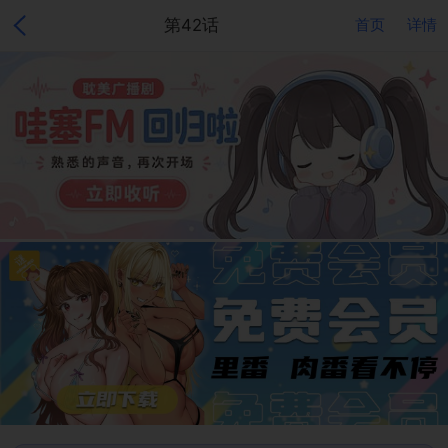
第42话
首页
详情