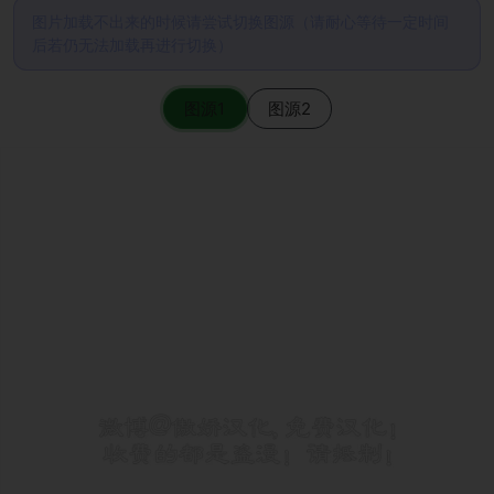
图片加载不出来的时候请尝试切换图源（请耐心等待一定时间
后若仍无法加载再进行切换）
图源1
图源2