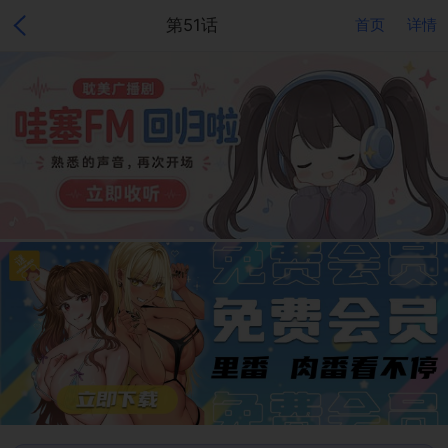
第51话
首页
详情