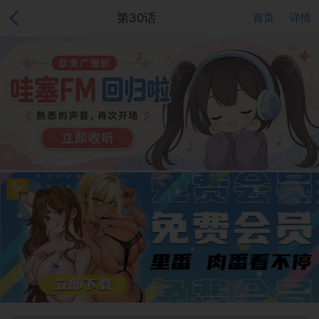
第30话
首页
详情