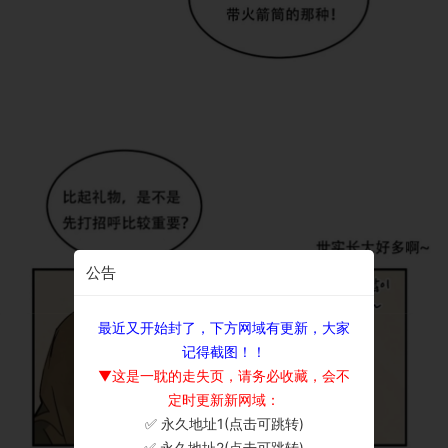
公告
最近又开始封了，下方网域有更新，大家
记得截图！！
▼这是一耽的走失页，请务必收藏，会不
定时更新新网域：
✅ 永久地址1(点击可跳转)
×
✅ 永久地址2(点击可跳转)