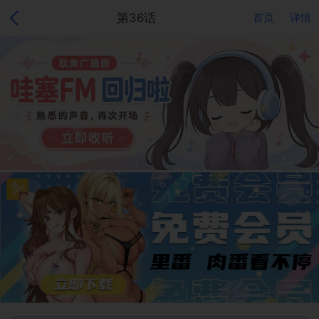
第36话
首页
详情