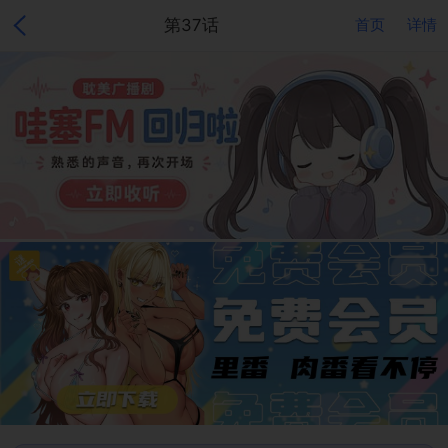
第37话
首页
详情