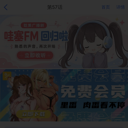
第57话
首页
详情