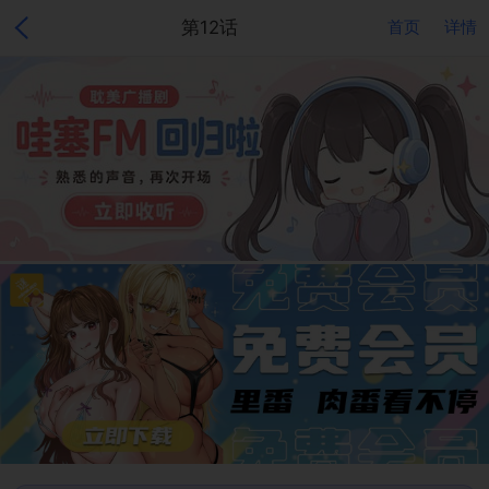
第12话
首页
详情