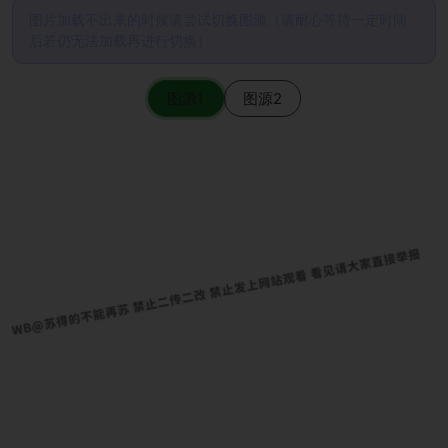
图片加载不出来的时候请尝试切换图源（请耐心等待一定时间
后若仍无法加载再进行切换）
图源1
图源2