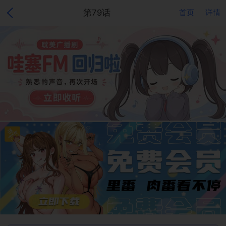
第79话
首页
详情