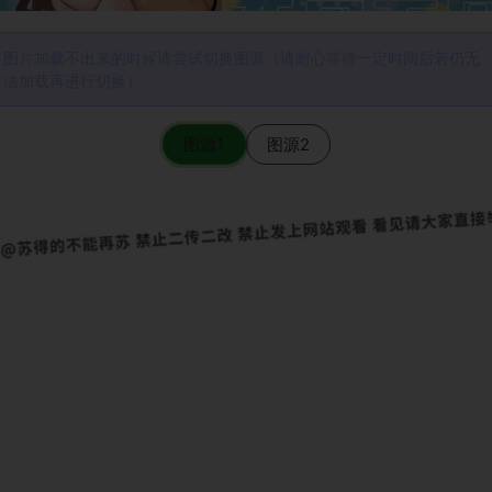
图片加载不出来的时候请尝试切换图源（请耐心等待一定时间后若仍无
法加载再进行切换）
图源1
图源2