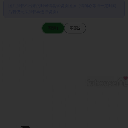
图片加载不出来的时候请尝试切换图源（请耐心等待一定时间
后若仍无法加载再进行切换）
图源1
图源2