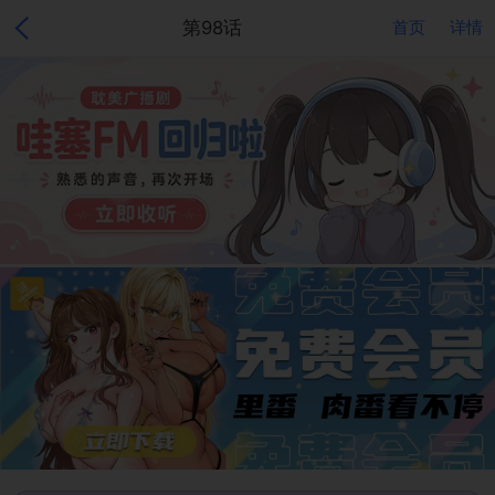
第98话
首页
详情