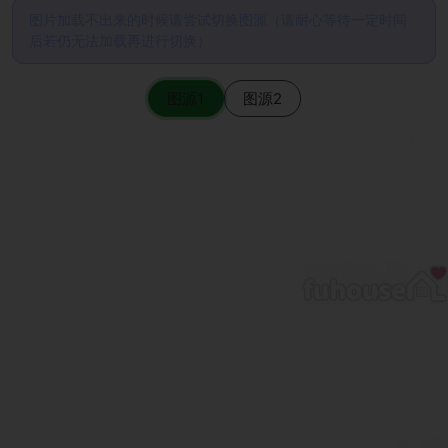
图片加载不出来的时候请尝试切换图源（请耐心等待一定时间
后若仍无法加载再进行切换）
图源1
图源2