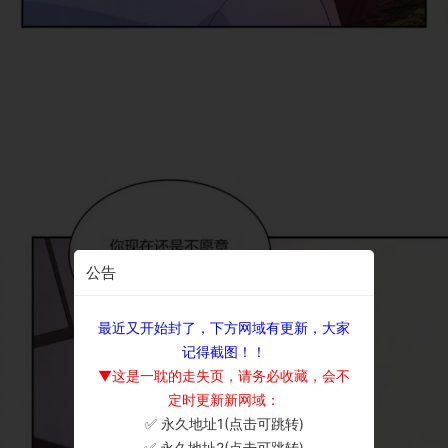
公告
最近又开始封了，下方网域有更新，大家
记得截图！！
▼这是一耽的走失页，请务必收藏，会不
定时更新新网域：
✅ 永久地址1(点击可跳转)
×
✅ 永久地址2(点击可跳转)