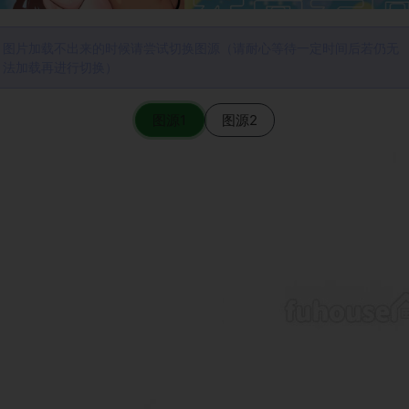
图片加载不出来的时候请尝试切换图源（请耐心等待一定时间后若仍无
法加载再进行切换）
图源1
图源2