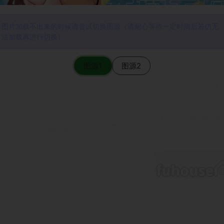
图片加载不出来的时候请尝试切换图源（请耐心等待一定时间后若仍无
法加载再进行切换）
图源1
图源2