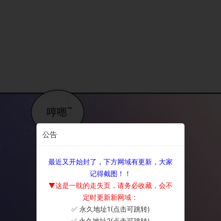
公告
最近又开始封了，下方网域有更新，大家
记得截图！！
▼这是一耽的走失页，请务必收藏，会不
定时更新新网域：
✅ 永久地址1(点击可跳转)
×
✅ 永久地址2(点击可跳转)