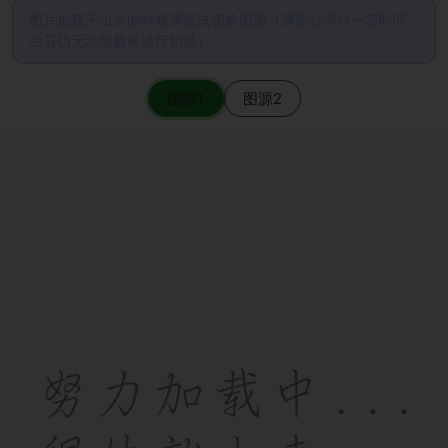
图片加载不出来的时候请尝试切换图源（请耐心等待一定时间
后若仍无法加载再进行切换）
图源1
图源2