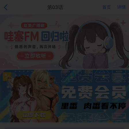
第03话
首页
详情