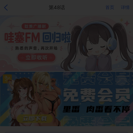
第48话
首页
详情