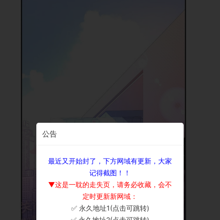
公告
最近又开始封了，下方网域有更新，大家
记得截图！！
▼这是一耽的走失页，请务必收藏，会不
定时更新新网域：
✅ 永久地址1(点击可跳转)
×
✅ 永久地址2(点击可跳转)