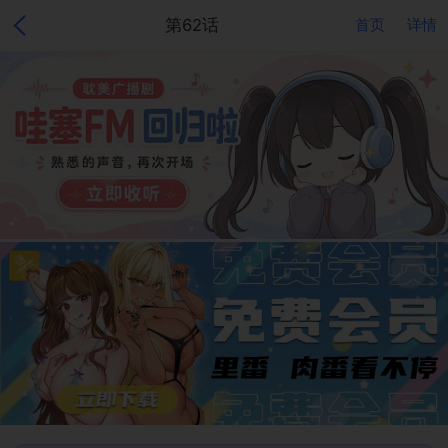
第62话
首页
详情