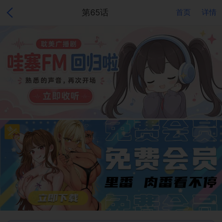
第65话
首页
详情