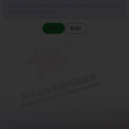
图片加载不出来的时候请尝试切换图源（请耐心等待一定时间
后若仍无法加载再进行切换）
图源1
图源2