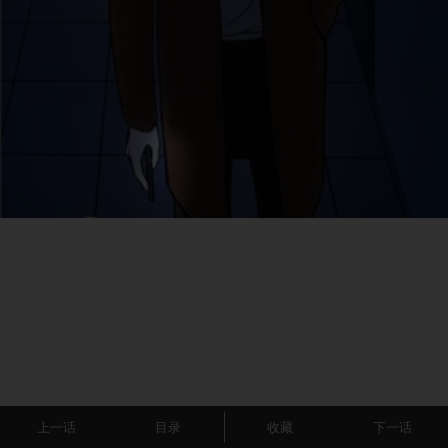
上一话
目录
收藏
下一话