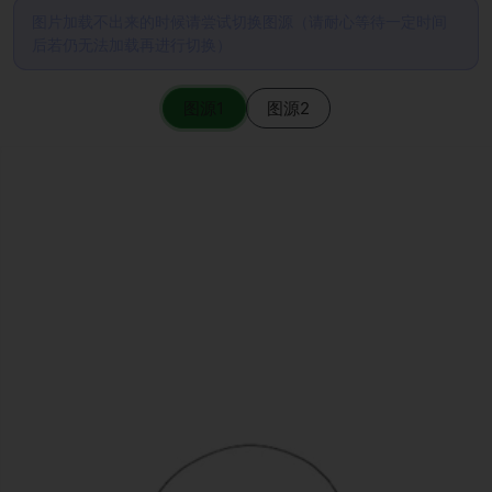
图片加载不出来的时候请尝试切换图源（请耐心等待一定时间
后若仍无法加载再进行切换）
图源1
图源2