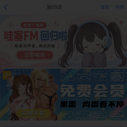
第05话
首页
详情