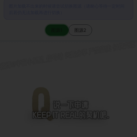
图片加载不出来的时候请尝试切换图源（请耐心等待一定时间
后若仍无法加载再进行切换）
图源1
图源2