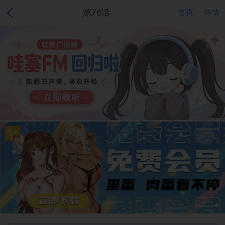
第76话
首页
详情