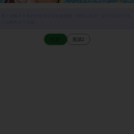
图片加载不出来的时候请尝试切换图源（请耐心等待一定时间后若仍无
法加载再进行切换）
图源1
图源2