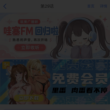
第29话
首页
详情