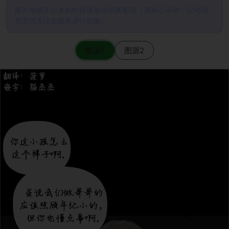
图片加载不出来的时候请尝试切换图源（请耐心等待一定时间
后若仍无法加载再进行切换）
图源1
图源2