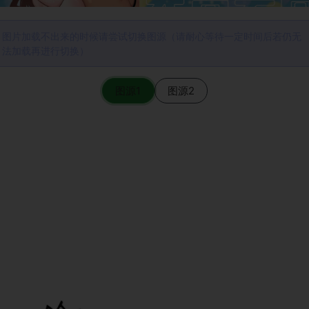
图片加载不出来的时候请尝试切换图源（请耐心等待一定时间后若仍无
法加载再进行切换）
图源1
图源2